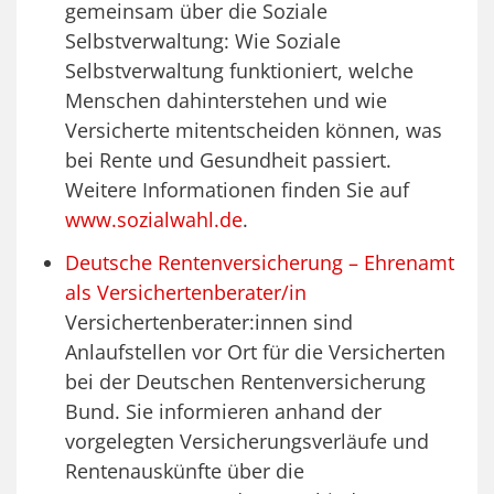
gemeinsam über die Soziale
Selbstverwaltung: Wie Soziale
Selbstverwaltung funktioniert, welche
Menschen dahinterstehen und wie
Versicherte mitentscheiden können, was
bei Rente und Gesundheit passiert.
Weitere Informationen finden Sie auf
www.sozialwahl.de
.
Deutsche Rentenversicherung – Ehrenamt
als Versichertenberater/in
Versichertenberater:innen sind
Anlaufstellen vor Ort für die Versicherten
bei der Deutschen Rentenversicherung
Bund. Sie informieren anhand der
vorgelegten Versicherungsverläufe und
Rentenauskünfte über die