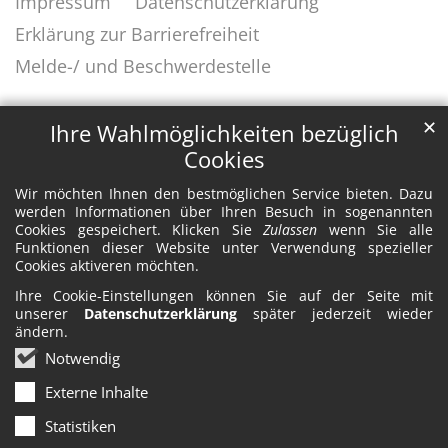
Impressum
Datenschutzerklärung
Erklärung zur Barrierefreiheit
Melde-/ und Beschwerdestelle
✕
Ihre Wahlmöglichkeiten bezüglich
Cookies
Wir möchten Ihnen den bestmöglichen Service bieten. Dazu
werden Informationen über Ihren Besuch in sogenannten
Cookies gespeichert. Klicken Sie
Zulassen
wenn Sie alle
Funktionen dieser Website unter Verwendung spezieller
Cookies aktiveren möchten.
Ihre Cookie-Einstellungen können Sie auf der Seite mit
unserer
Datenschutzerklärung
später jederzeit wieder
ändern.
Notwendig
Externe Inhalte
Statistiken