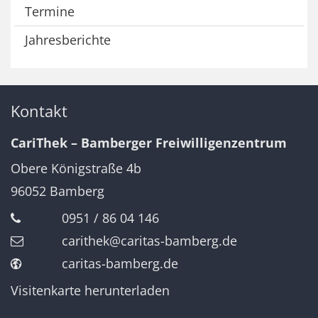
Termine
Jahresberichte
Kontakt
CariThek – Bamberger Freiwilligenzentrum
Obere Königstraße 4b
96052
Bamberg
0951 / 86 04 146
carithek@caritas-bamberg.de
caritas-bamberg.de
Visitenkarte herunterladen