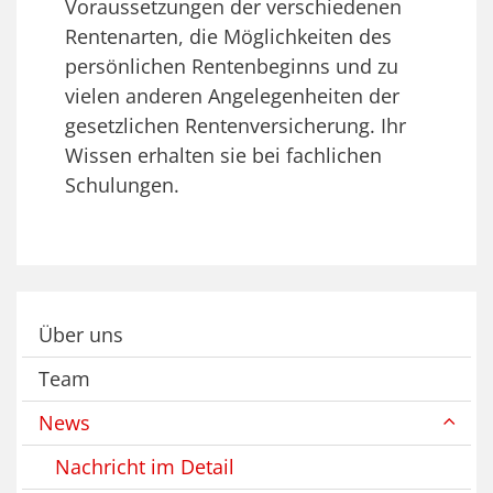
Voraussetzungen der verschiedenen
Rentenarten, die Möglichkeiten des
persönlichen Rentenbeginns und zu
vielen anderen Angelegenheiten der
gesetzlichen Rentenversicherung. Ihr
Wissen erhalten sie bei fachlichen
Schulungen.
Über uns
Team
News
Nachricht im Detail