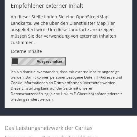
Empfohlener externer Inhalt
An dieser Stelle finden Sie eine OpenStreetMap
Landkarte, welche über den Dienstleister MapTiler
ausgeliefert wird. Um diese Landkarte anzuzeigen
müssen Sie der Verwendung von externen Inhalten
zustimmen.
Externe Inhalte
Ich bin damit einverstanden, dass mir externe Inhalte angezeigt
werden. Damit können personenbezogene Daten, IP-Adresse und
Cookie-Informationen an Drittplattformen übermittelt werden.
Diese Einstellung kann auf der Seite mit unserer
Datenschutzerklärung (siehe Link im Fußbereich) später jederzeit
wieder geändert werden.
Das Leistungsnetzwerk der Caritas