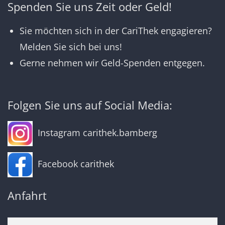
Spenden Sie uns Zeit oder Geld!
Sie möchten sich in der CariThek engagieren?
Melden Sie sich bei uns!
Gerne nehmen wir Geld-Spenden entgegen.
Folgen Sie uns auf Social Media:
Instagram carithek.bamberg
Facebook carithek
Anfahrt