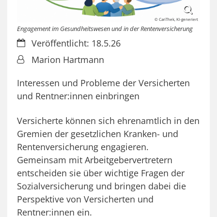
© CariThek, KI-generiert
Engagement im Gesundheitswesen und in der Rentenversicherung
Datum:
Veröffentlicht: 18.5.26
Von:
Marion Hartmann
Interessen und Probleme der Versicherten
und Rentner:innen einbringen
Versicherte können sich ehrenamtlich in den
Gremien der gesetzlichen Kranken- und
Rentenversicherung engagieren.
Gemeinsam mit Arbeitgebervertretern
entscheiden sie über wichtige Fragen der
Sozialversicherung und bringen dabei die
Perspektive von Versicherten und
Rentner:innen ein.