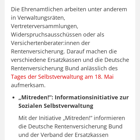
Die Ehrenamtlichen arbeiten unter anderem
in Verwaltungsräten,
Vertreterversammlungen,
Widerspruchsausschüssen oder als
Versichertenberater:innen der
Rentenversicherung. Darauf machen die
verschiedene Ersatzkassen und die Deutsche
Rentenversicherung Bund anlässlich des
Tages der Selbstverwaltung am 18. Mai
aufmerksam.
„Mitreden!“: Informationsinitiative zur
Sozialen Selbstverwaltung
Mit der Initiative „Mitreden!“ informieren
die Deutsche Rentenversicherung Bund
und der Verband der Ersatzkassen