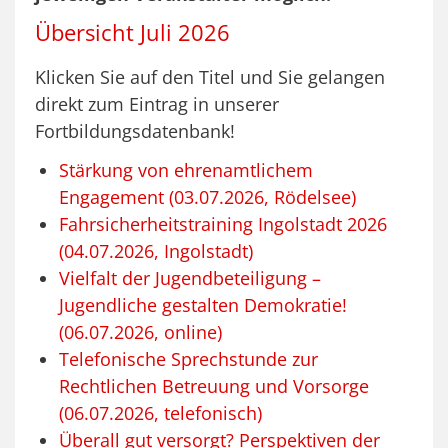
Übersicht Juli 2026
Klicken Sie auf den Titel und Sie gelangen
direkt zum Eintrag in unserer
Fortbildungsdatenbank!
Stärkung von ehrenamtlichem
Engagement (03.07.2026, Rödelsee)
Fahrsicherheitstraining Ingolstadt 2026
(04.07.2026, Ingolstadt)
Vielfalt der Jugendbeteiligung –
Jugendliche gestalten Demokratie!
(06.07.2026, online)
Telefonische Sprechstunde zur
Rechtlichen Betreuung und Vorsorge
(06.07.2026, telefonisch)
Überall gut versorgt? Perspektiven der