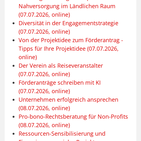
Nahversorgung im Ländlichen Raum
(07.07.2026, online)
Diversität in der Engagementstrategie
(07.07.2026, online)
Von der Projektidee zum Förderantrag -
Tipps für Ihre Projektidee (07.07.2026,
online)
Der Verein als Reiseveranstalter
(07.07.2026, online)
Förderanträge schreiben mit KI
(07.07.2026, online)
Unternehmen erfolgreich ansprechen
(08.07.2026, online)
Pro-bono-Rechtsberatung für Non-Profits
(08.07.2026, online)
Ressourcen-Sensibilisierung und