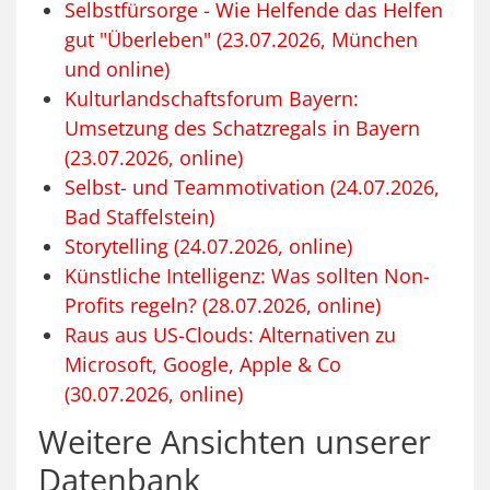
Selbstfürsorge - Wie Helfende das Helfen
gut "Überleben" (23.07.2026, München
und online)
Kulturlandschaftsforum Bayern:
Umsetzung des Schatzregals in Bayern
(23.07.2026, online)
Selbst- und Teammotivation (24.07.2026,
Bad Staffelstein)
Storytelling (24.07.2026, online)
Künstliche Intelligenz: Was sollten Non-
Profits regeln? (28.07.2026, online)
Raus aus US-Clouds: Alternativen zu
Microsoft, Google, Apple & Co
(30.07.2026, online)
Weitere Ansichten unserer
Datenbank