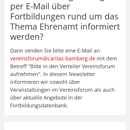
per E-Mail über
Fortbildungen rund um das
Thema Ehrenamt informiert
werden?
Dann senden Sie bitte eine E-Mail an
vereinsforum@caritas-bamberg.de
mit dem
Betreff "Bitte in den Verteiler Vereinsforum
aufnehmen". In diesem Newsletter
informieren wir sowohl über
Veranstaltungen im Vereinsforum als auch
über aktuelle Angebote in der
Fortbildungsdatenbank.