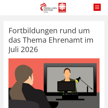
Zum Inhalt springen
Fortbildungen rund um
das Thema Ehrenamt im
Juli 2026