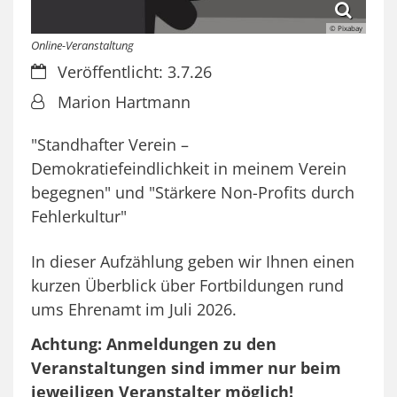
© Pixabay
Online-Veranstaltung
Datum:
Veröffentlicht: 3.7.26
Von:
Marion Hartmann
"Standhafter Verein –
Demokratiefeindlichkeit in meinem Verein
begegnen" und "Stärkere Non-Profits durch
Fehlerkultur"
In dieser Aufzählung geben wir Ihnen einen
kurzen Überblick über Fortbildungen rund
ums Ehrenamt im Juli 2026.
Achtung: Anmeldungen zu den
Veranstaltungen sind immer nur beim
jeweiligen Veranstalter möglich!