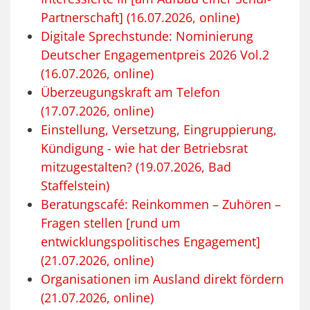
Partnerschaft] (16.07.2026, online)
Digitale Sprechstunde: Nominierung
Deutscher Engagementpreis 2026 Vol.2
(16.07.2026, online)
Überzeugungskraft am Telefon
(17.07.2026, online)
Einstellung, Versetzung, Eingruppierung,
Kündigung - wie hat der Betriebsrat
mitzugestalten? (19.07.2026, Bad
Staffelstein)
Beratungscafé: Reinkommen – Zuhören –
Fragen stellen [rund um
entwicklungspolitisches Engagement]
(21.07.2026, online)
Organisationen im Ausland direkt fördern
(21.07.2026, online)