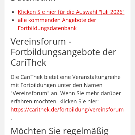
Klicken Sie hier für die Auswahl "Juli 2026"
alle kommenden Angebote der
Fortbildungsdatenbank
Vereinsforum -
Fortbildungsangebote der
CariThek
Die CariThek bietet eine Veranstaltungreihe
mit Fortbildungen unter den Namen
"Vereinsforum" an. Wenn Sie mehr darüber
erfahren möchten, klicken Sie hier:
https://carithek.de/fortbildung/vereinsforum
.
Möchten Sie regelmäßig