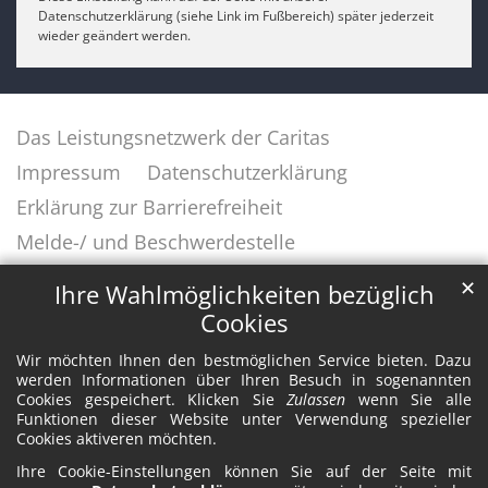
Datenschutzerklärung (siehe Link im Fußbereich) später jederzeit
wieder geändert werden.
Das Leistungsnetzwerk der Caritas
Impressum
Datenschutzerklärung
Erklärung zur Barrierefreiheit
Melde-/ und Beschwerdestelle
✕
Ihre Wahlmöglichkeiten bezüglich
Cookies
Wir möchten Ihnen den bestmöglichen Service bieten. Dazu
werden Informationen über Ihren Besuch in sogenannten
Cookies gespeichert. Klicken Sie
Zulassen
wenn Sie alle
Funktionen dieser Website unter Verwendung spezieller
Cookies aktiveren möchten.
Ihre Cookie-Einstellungen können Sie auf der Seite mit