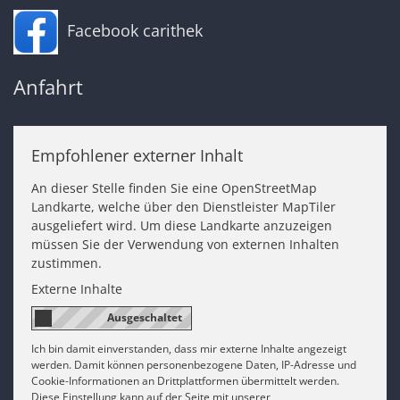
Facebook carithek
Anfahrt
Empfohlener externer Inhalt
An dieser Stelle finden Sie eine OpenStreetMap
Landkarte, welche über den Dienstleister MapTiler
ausgeliefert wird. Um diese Landkarte anzuzeigen
müssen Sie der Verwendung von externen Inhalten
zustimmen.
Externe Inhalte
Ich bin damit einverstanden, dass mir externe Inhalte angezeigt
werden. Damit können personenbezogene Daten, IP-Adresse und
Cookie-Informationen an Drittplattformen übermittelt werden.
Diese Einstellung kann auf der Seite mit unserer