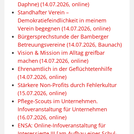
Daphne) (14.07.2026, online)
Standhafter Verein –
Demokratiefeindlichkeit in meinem
Verein begegnen (14.07.2026, online)
Bürgersprechstunde der Bamberger
Betreuungsvereine (14.07.2026, Baunach)
Vision & Mission im Alltag greifbar
machen (14.07.2026, online)
Ehrenamtlich in der Geflüchtetenhilfe
(14.07.2026, online)
Stärkere Non-Profits durch Fehlerkultur
(15.07.2026, online)
Pflege-Scouts im Unternehmen.
Infoveranstaltung für Unternehmen
(16.07.2026, online)
ENSA: Online-Infoveranstaltung für
Interessierte III [am Aufbau einer Schul-