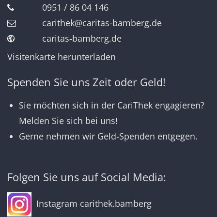
0951 / 86 04 146
carithek@caritas-bamberg.de
caritas-bamberg.de
Visitenkarte herunterladen
Spenden Sie uns Zeit oder Geld!
Sie möchten sich in der CariThek engagieren?
Melden Sie sich bei uns!
Gerne nehmen wir Geld-Spenden entgegen.
Folgen Sie uns auf Social Media:
Instagram carithek.bamberg