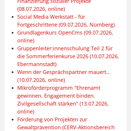
Finanzierung sozialer Projekte
(08.07.2026, online)
Social Media Werkstatt - für
Fortgeschrittene (09.07.2026, Nürnberg)
Grundlagenkurs OpenCms (09.07.2026,
online)
Gruppenleiter:innenschulung Teil 2 für
die Sommerferienkurse 2026 (10.07.2026,
Ebermannstadt)
Wenn der Gesprächspartner mauert...
(10.07.2026, online)
Mikroförderprogramm "Ehrenamt
gewinnen. Engagement binden.
Zivilgesellschaft stärken" (13.07.2026,
online)
Förderung von Projekten zur
Gewaltprävention (CERV-Aktionsbereich