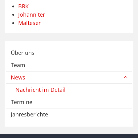
BRK
Johanniter
Malteser
Über uns
Team
News
Nachricht im Detail
Termine
Jahresberichte