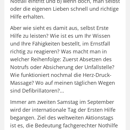
Notfall eintritt und b) wenn doch, man selbst
oder die eigenen Lieben schnell und richtige
Hilfe erhalten.
Aber wie sieht es damit aus, selbst Erste
Hilfe zu leisten? Wie ist es um Ihr Wissen
und Ihre Fähigkeiten bestellt, im Ernstfall
richtig zu reagieren? Was macht man in
welcher Reihenfolge: Zuerst Absetzen des
Notrufs oder Absicherung der Unfallstelle?
Wie funktioniert nochmal die Herz-Druck-
Massage? Wo auf meinen täglichen Wegen
sind Defibrillatoren?...
Immer am zweiten Samstag im September
wird der internationale Tag der Ersten Hilfe
begangen. Ziel des weltweiten Aktionstags
ist es, die Bedeutung fachgerechter Nothilfe