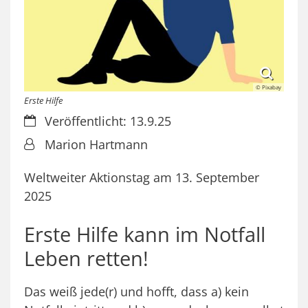
© Pixabay
Erste Hilfe
Datum:
Veröffentlicht: 13.9.25
Von:
Marion Hartmann
Weltweiter Aktionstag am 13. September
2025
Erste Hilfe kann im Notfall
Leben retten!
Das weiß jede(r) und hofft, dass a) kein