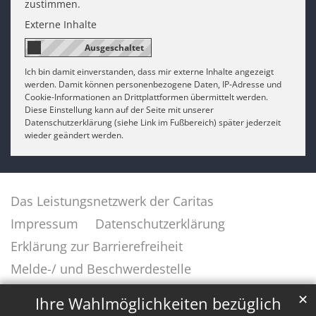
zustimmen.
Externe Inhalte
Ich bin damit einverstanden, dass mir externe Inhalte angezeigt
werden. Damit können personenbezogene Daten, IP-Adresse und
Cookie-Informationen an Drittplattformen übermittelt werden.
Diese Einstellung kann auf der Seite mit unserer
Datenschutzerklärung (siehe Link im Fußbereich) später jederzeit
wieder geändert werden.
Das Leistungsnetzwerk der Caritas
Impressum
Datenschutzerklärung
Erklärung zur Barrierefreiheit
Melde-/ und Beschwerdestelle
✕
Ihre Wahlmöglichkeiten bezüglich