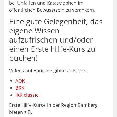
bei Unfällen und Katastrophen im
öffentlichen Bewusstsein zu verankern.
Eine gute Gelegenheit, das
eigene Wissen
aufzufrischen und/oder
einen Erste Hilfe-Kurs zu
buchen!
Videos auf Youtube gibt es z.B. von
AOK
BRK
IKK classic
Erste Hilfe-Kurse in der Region Bamberg
bieten z.B.