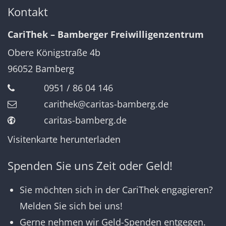
Kontakt
CariThek – Bamberger Freiwilligenzentrum
Obere Königstraße 4b
96052
Bamberg
0951 / 86 04 146
carithek@caritas-bamberg.de
caritas-bamberg.de
Visitenkarte herunterladen
Spenden Sie uns Zeit oder Geld!
Sie möchten sich in der CariThek engagieren?
Melden Sie sich bei uns!
Gerne nehmen wir Geld-Spenden entgegen.