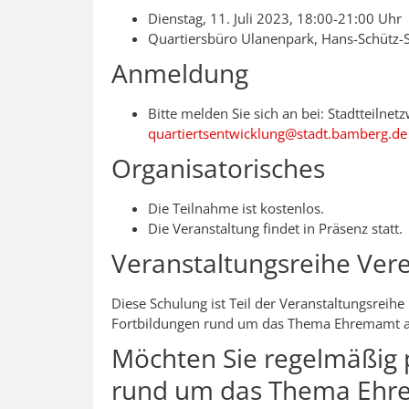
Dienstag, 11. Juli 2023, 18:00-21:00 Uhr
Quartiersbüro Ulanenpark, Hans-Schütz-
Anmeldung
Bitte melden Sie sich an bei: Stadtteilne
quartiertsentwicklung@stadt.bamberg.de
Organisatorisches
Die Teilnahme ist kostenlos.
Die Veranstaltung findet in Präsenz statt.
Veranstaltungsreihe Ver
Diese Schulung ist Teil der Veranstaltungsreihe
Fortbildungen rund um das Thema Ehremamt a
Möchten Sie regelmäßig 
rund um das Thema Ehre