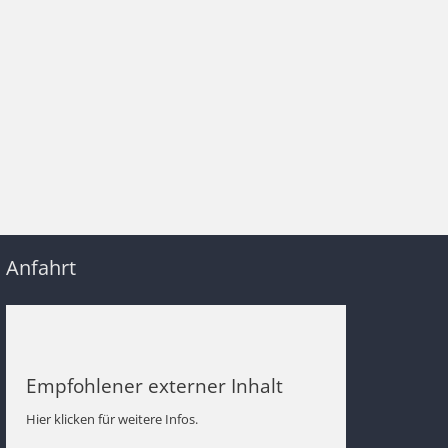
Anfahrt
Empfohlener externer Inhalt
Hier klicken für weitere Infos.