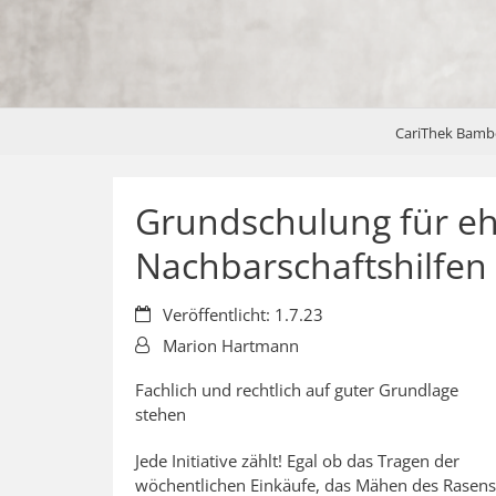
CariThek Bamb
Grundschulung für eh
Nachbarschaftshilfen 
Datum:
Veröffentlicht: 1.7.23
Von:
Marion Hartmann
Fachlich und rechtlich auf guter Grundlage
stehen
Jede Initiative zählt! Egal ob das Tragen der
wöchentlichen Einkäufe, das Mähen des Rasens