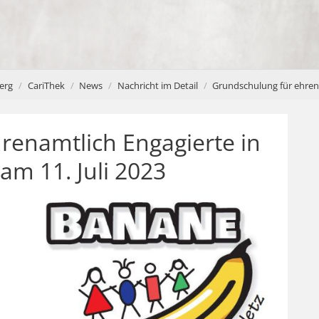
erg
CariThek
News
Nachricht im Detail
Grundschulung für ehrena
renamtlich Engagierte in
am 11. Juli 2023