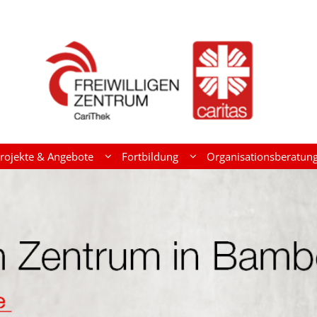
rojekte & Angebote
Fortbildung
Organisationsberatun