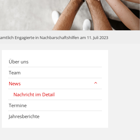
mtlich Engagierte in Nachbarschaftshilfen am 11. Juli 2023
Über uns
Team
News
Nachricht im Detail
Termine
Jahresberichte