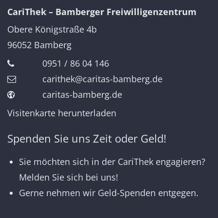
CariThek – Bamberger Freiwilligenzentrum
Obere Königstraße 4b
96052
Bamberg
0951 / 86 04 146
carithek@caritas-bamberg.de
caritas-bamberg.de
Visitenkarte herunterladen
Spenden Sie uns Zeit oder Geld!
Sie möchten sich in der CariThek engagieren?
Melden Sie sich bei uns!
Gerne nehmen wir Geld-Spenden entgegen.