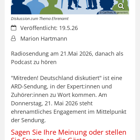
© CariThek, KI-generiert
Diskussion zum Thema Ehrenamt
Datum:
Veröffentlicht: 19.5.26
Von:
Marion Hartmann
Radiosendung am 21.Mai 2026, danach als
Podcast zu hören
"Mitreden! Deutschland diskutiert" ist eine
ARD-Sendung, in der Expert:innen und
Zuhörer:innen zu Wort kommen. Am
Donnerstag, 21. Mai 2026 steht
ehrenamtliches Engagement im Mittelpunkt
der Sendung.
Sagen Sie Ihre Meinung oder stellen