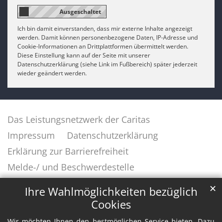
Ich bin damit einverstanden, dass mir externe Inhalte angezeigt
werden. Damit können personenbezogene Daten, IP-Adresse und
Cookie-Informationen an Drittplattformen übermittelt werden.
Diese Einstellung kann auf der Seite mit unserer
Datenschutzerklärung (siehe Link im Fußbereich) später jederzeit
wieder geändert werden.
Das Leistungsnetzwerk der Caritas
Impressum
Datenschutzerklärung
Erklärung zur Barrierefreiheit
Melde-/ und Beschwerdestelle
✕
Ihre Wahlmöglichkeiten bezüglich
Cookies
Wir möchten Ihnen den bestmöglichen Service bieten. Dazu