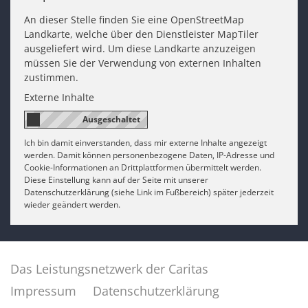
An dieser Stelle finden Sie eine OpenStreetMap
Landkarte, welche über den Dienstleister MapTiler
ausgeliefert wird. Um diese Landkarte anzuzeigen
müssen Sie der Verwendung von externen Inhalten
zustimmen.
Externe Inhalte
Ich bin damit einverstanden, dass mir externe Inhalte angezeigt
werden. Damit können personenbezogene Daten, IP-Adresse und
Cookie-Informationen an Drittplattformen übermittelt werden.
Diese Einstellung kann auf der Seite mit unserer
Datenschutzerklärung (siehe Link im Fußbereich) später jederzeit
wieder geändert werden.
Das Leistungsnetzwerk der Caritas
Impressum
Datenschutzerklärung