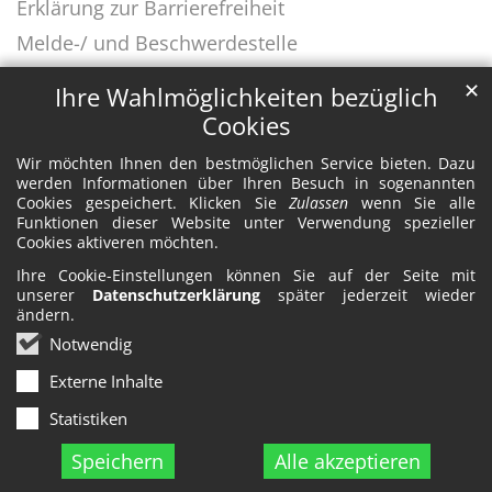
Erklärung zur Barrierefreiheit
Melde-/ und Beschwerdestelle
✕
Ihre Wahlmöglichkeiten bezüglich
Cookies
Wir möchten Ihnen den bestmöglichen Service bieten. Dazu
werden Informationen über Ihren Besuch in sogenannten
Cookies gespeichert. Klicken Sie
Zulassen
wenn Sie alle
Funktionen dieser Website unter Verwendung spezieller
Cookies aktiveren möchten.
Ihre Cookie-Einstellungen können Sie auf der Seite mit
unserer
Datenschutzerklärung
später jederzeit wieder
ändern.
Notwendig
Externe Inhalte
Statistiken
Speichern
Alle akzeptieren