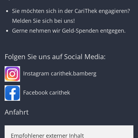
Sie möchten sich in der CariThek engagieren?
Melden Sie sich bei uns!
Gerne nehmen wir Geld-Spenden entgegen.
Folgen Sie uns auf Social Media:
Instagram carithek.bamberg
Facebook carithek
Anfahrt
Empfohlener externer Inhalt