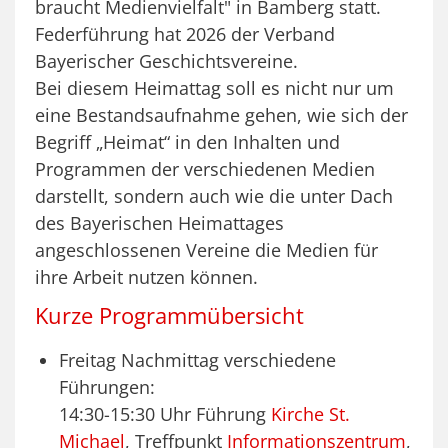
braucht Medienvielfalt" in Bamberg statt.
Federführung hat 2026 der Verband
Bayerischer Geschichtsvereine.
Bei diesem Heimattag soll es nicht nur um
eine Bestandsaufnahme gehen, wie sich der
Begriff „Heimat“ in den Inhalten und
Programmen der verschiedenen Medien
darstellt, sondern auch wie die unter Dach
des Bayerischen Heimattages
angeschlossenen Vereine die Medien für
ihre Arbeit nutzen können.
Kurze Programmübersicht
Freitag Nachmittag verschiedene
Führungen:
14:30-15:30 Uhr Führung
Kirche St.
Michael
, Treffpunkt
Informationszentrum
,