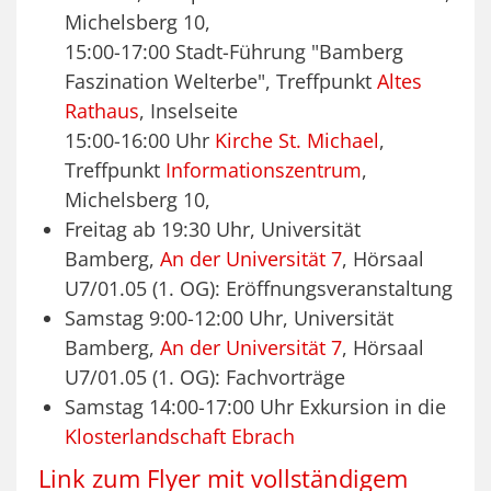
Michelsberg 10,
15:00-17:00 Stadt-Führung "Bamberg
Faszination Welterbe", Treffpunkt
Altes
Rathaus
, Inselseite
15:00-16:00 Uhr
Kirche St. Michael
,
Treffpunkt
Informationszentrum
,
Michelsberg 10,
Freitag ab 19:30 Uhr, Universität
Bamberg,
An der Universität 7
, Hörsaal
U7/01.05 (1. OG): Eröffnungsveranstaltung
Samstag 9:00-12:00 Uhr, Universität
Bamberg,
An der Universität 7
, Hörsaal
U7/01.05 (1. OG): Fachvorträge
Samstag 14:00-17:00 Uhr Exkursion in die
Klosterlandschaft Ebrach
Link zum Flyer mit vollständigem