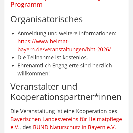
Programm
Organisatorisches
Anmeldung und weitere Informationen:
https://www.heimat-
bayern.de/veranstaltungen/bht-2026/
Die Teilnahme ist kostenlos.
Ehrenamtlich Engagierte sind herzlich
willkommen!
Veranstalter und
Kooperationspartner*innen
Die Veranstaltung ist eine Kooperation des
Bayerischen Landesvereins für Heimatpflege
e.V.
, des
BUND Naturschutz in Bayern e.V.