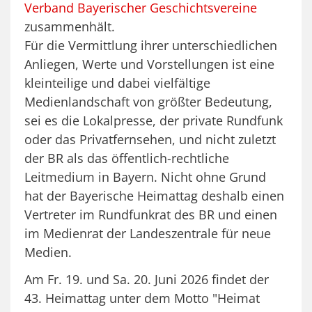
Verband Bayerischer Geschichtsvereine
zusammenhält.
Für die Vermittlung ihrer unterschiedlichen
Anliegen, Werte und Vorstellungen ist eine
kleinteilige und dabei vielfältige
Medienlandschaft von größter Bedeutung,
sei es die Lokalpresse, der private Rundfunk
oder das Privatfernsehen, und nicht zuletzt
der BR als das öffentlich-rechtliche
Leitmedium in Bayern. Nicht ohne Grund
hat der Bayerische Heimattag deshalb einen
Vertreter im Rundfunkrat des BR und einen
im Medienrat der Landeszentrale für neue
Medien.
Am Fr. 19. und Sa. 20. Juni 2026 findet der
43. Heimattag unter dem Motto "Heimat