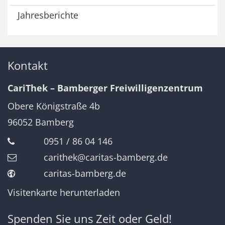
Jahresberichte
Kontakt
CariThek – Bamberger Freiwilligenzentrum
Obere Königstraße 4b
96052
Bamberg
0951 / 86 04 146
carithek@caritas-bamberg.de
caritas-bamberg.de
Visitenkarte herunterladen
Spenden Sie uns Zeit oder Geld!