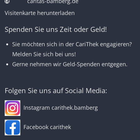
caritas-bamberg.de
Visitenkarte herunterladen
Spenden Sie uns Zeit oder Geld!
Sie möchten sich in der CariThek engagieren?
Melden Sie sich bei uns!
Gerne nehmen wir Geld-Spenden entgegen.
Folgen Sie uns auf Social Media:
Instagram carithek.bamberg
Facebook carithek