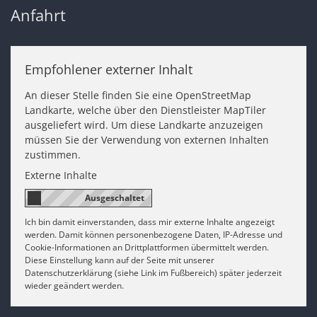
Anfahrt
Empfohlener externer Inhalt
An dieser Stelle finden Sie eine OpenStreetMap
Landkarte, welche über den Dienstleister MapTiler
ausgeliefert wird. Um diese Landkarte anzuzeigen
müssen Sie der Verwendung von externen Inhalten
zustimmen.
Externe Inhalte
Ich bin damit einverstanden, dass mir externe Inhalte angezeigt
werden. Damit können personenbezogene Daten, IP-Adresse und
Cookie-Informationen an Drittplattformen übermittelt werden.
Diese Einstellung kann auf der Seite mit unserer
Datenschutzerklärung (siehe Link im Fußbereich) später jederzeit
wieder geändert werden.