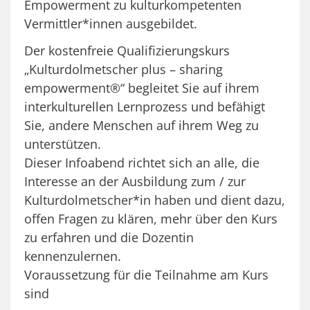
Empowerment zu kulturkompetenten
Vermittler*innen ausgebildet.
Der kostenfreie Qualifizierungskurs
„Kulturdolmetscher plus – sharing
empowerment®“ begleitet Sie auf ihrem
interkulturellen Lernprozess und befähigt
Sie, andere Menschen auf ihrem Weg zu
unterstützen.
Dieser Infoabend richtet sich an alle, die
Interesse an der Ausbildung zum / zur
Kulturdolmetscher*in haben und dient dazu,
offen Fragen zu klären, mehr über den Kurs
zu erfahren und die Dozentin
kennenzulernen.
Voraussetzung für die Teilnahme am Kurs
sind