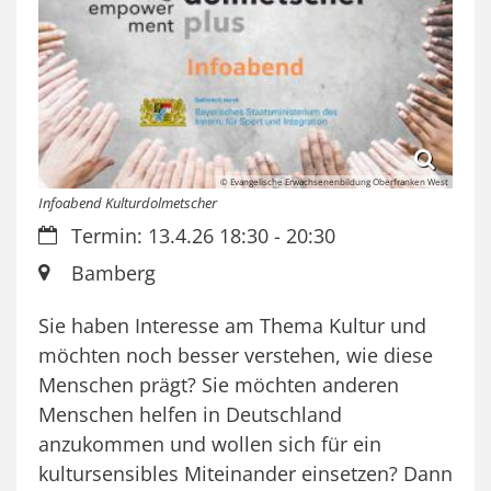
© Evangelische Erwachsenenbildung Oberfranken West
Infoabend Kulturdolmetscher
Datum:
Termin: 13.4.26 18:30 - 20:30
Ort:
Bamberg
Sie haben Interesse am Thema Kultur und
möchten noch besser verstehen, wie diese
Menschen prägt? Sie möchten anderen
Menschen helfen in Deutschland
anzukommen und wollen sich für ein
kultursensibles Miteinander einsetzen? Dann