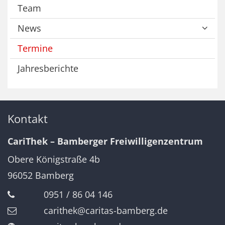
Team
News
Termine
Jahresberichte
Kontakt
CariThek – Bamberger Freiwilligenzentrum
Obere Königstraße 4b
96052
Bamberg
0951 / 86 04 146
carithek@caritas-bamberg.de