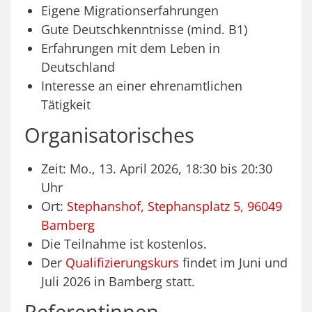
Eigene Migrationserfahrungen
Gute Deutschkenntnisse (mind. B1)
Erfahrungen mit dem Leben in
Deutschland
Interesse an einer ehrenamtlichen
Tätigkeit
Organisatorisches
Zeit: Mo., 13. April 2026, 18:30 bis 20:30
Uhr
Ort:
Stephanshof, Stephansplatz 5, 96049
Bamberg
Die Teilnahme ist kostenlos.
Der
Qualifizierungskurs
findet im Juni und
Juli 2026 in Bamberg statt.
Referentinnen,