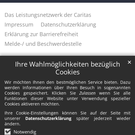
Das Leistungsnetzwerk der Caritas
Impressum
Datenschutzerklärung
Erklärung zur Barrierefreiheit
Melde-/ und Beschwerdestelle
✕
Ihre Wahlmöglichkeiten bezüglich
Cookies
Wir möchten Ihnen den bestmöglichen Service bieten. Dazu
werden Informationen über Ihren Besuch in sogenannten
Cookies gespeichert. Klicken Sie
Zulassen
wenn Sie alle
Funktionen dieser Website unter Verwendung spezieller
Cookies aktiveren möchten.
Ihre Cookie-Einstellungen können Sie auf der Seite mit
unserer
Datenschutzerklärung
später jederzeit wieder
ändern.
Notwendig