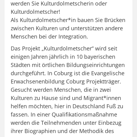
werden Sie Kulturdolmetscherin oder
Kulturdolmetscher!
Als Kulturdolmetscher*in bauen Sie Brücken
zwischen Kulturen und unterstützen andere
Menschen bei der Integration.
Das Projekt „Kulturdolmetscher“ wird seit
einigen Jahren jährlich in 10 bayerischen
Städten mit örtlichen Bildungseinrichtungen
durchgeführt. In Coburg ist die Evangelische
Erwachsenenbildung Coburg Projektträger.
Gesucht werden Menschen, die in zwei
Kulturen zu Hause sind und Migrant*innen
helfen möchten, hier in Deutschland Fuß zu
fassen. In einer Qualifikationsmaßnahme
werden die Teilnehmenden unter Einbezug
ihrer Biographien und der Methodik des