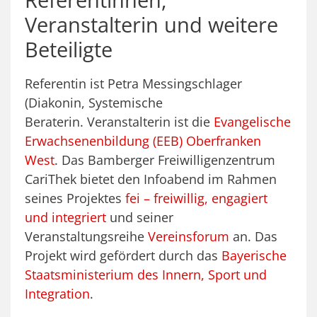
Veranstalterin und weitere
Beteiligte
Referentin ist Petra Messingschlager
(Diakonin, Systemische
Beraterin. Veranstalterin ist die
Evangelische
Erwachsenenbildung (EEB) Oberfranken
West
. Das Bamberger Freiwilligenzentrum
CariThek bietet den Infoabend im Rahmen
seines Projektes
fei – freiwillig, engagiert
und integriert
und seiner
Veranstaltungsreihe
Vereinsforum
an. Das
Projekt wird gefördert durch das
Bayerische
Staatsministerium des Innern, Sport und
Integration
.