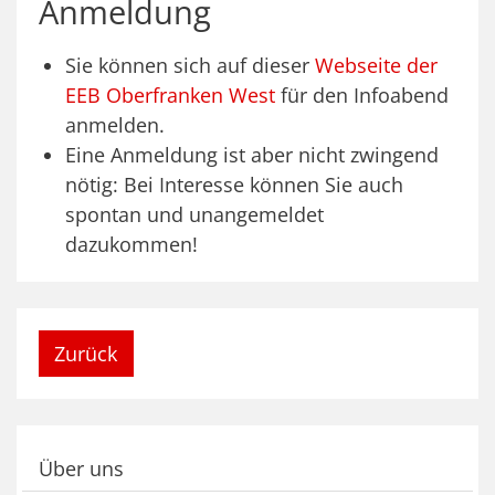
Anmeldung
Sie können sich auf dieser
Webseite der
EEB Oberfranken West
für den Infoabend
anmelden.
Eine Anmeldung ist aber nicht zwingend
nötig: Bei Interesse können Sie auch
spontan und unangemeldet
dazukommen!
Zurück
Über uns