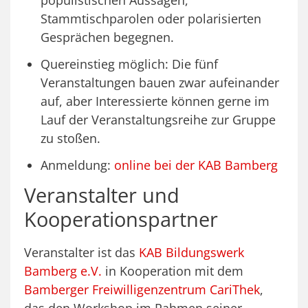
Stammtischparolen oder polarisierten
Gesprächen begegnen.
Quereinstieg möglich: Die fünf
Veranstaltungen bauen zwar aufeinander
auf, aber Interessierte können gerne im
Lauf der Veranstaltungsreihe zur Gruppe
zu stoßen.
Anmeldung:
online bei der KAB Bamberg
Veranstalter und
Kooperationspartner
Veranstalter ist das
KAB Bildungswerk
Bamberg e.V.
in Kooperation mit dem
Bamberger Freiwilligenzentrum CariThek
,
das den Workshop im Rahmen seiner