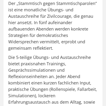
Der „Stammtisch gegen Stammtischparolen“
ist eine monatliche Übungs- und
Austauschreihe für Zivilcourage, die genau
hier ansetzt. In fünf aufeinander
aufbauenden Abenden werden konkrete
Strategien für demokratisches
Widersprechen vermittelt, erprobt und
gemeinsam reflektiert.
Die 5-teilige Übungs- und Austauschreihe
bietet praxisnahen Trainings,
Gesprächssimulationen und
Reflexionseinheiten an. Jeder Abend
kombiniert einen kurzen fachlichen Input,
praktische Übungen (Rollenspiele, Fallarbeit,
Simulationen), lockeren
Erfahrungsaustausch aus dem Alltag, sowie