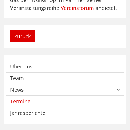
Veranstaltungsreihe
Vereinsforum
anbietet.
Zurück
Über uns
Team
News
Termine
Jahresberichte