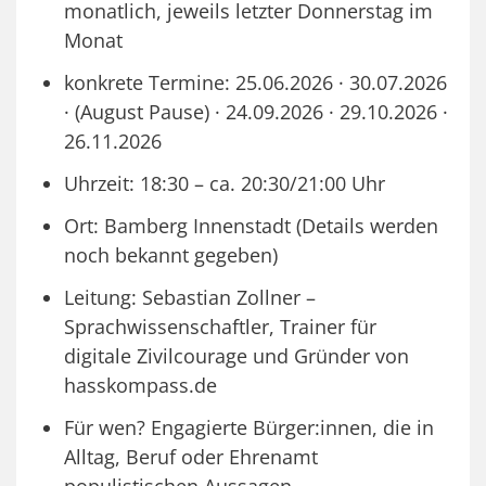
monatlich, jeweils letzter Donnerstag im
Monat
konkrete Termine: 25.06.2026 · 30.07.2026
· (August Pause) · 24.09.2026 · 29.10.2026 ·
26.11.2026
Uhrzeit: 18:30 – ca. 20:30/21:00 Uhr
Ort: Bamberg Innenstadt (Details werden
noch bekannt gegeben)
Leitung: Sebastian Zollner –
Sprachwissenschaftler, Trainer für
digitale Zivilcourage und Gründer von
hasskompass.de
Für wen? Engagierte Bürger:innen, die in
Alltag, Beruf oder Ehrenamt
populistischen Aussagen,