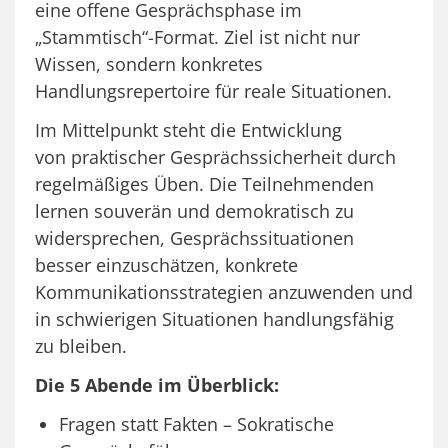
eine offene Gesprächsphase im
„Stammtisch“-Format. Ziel ist nicht nur
Wissen, sondern konkretes
Handlungsrepertoire für reale Situationen.
Im Mittelpunkt steht die Entwicklung
von praktischer Gesprächssicherheit durch
regelmäßiges Üben. Die Teilnehmenden
lernen souverän und demokratisch zu
widersprechen, Gesprächssituationen
besser einzuschätzen, konkrete
Kommunikationsstrategien anzuwenden und
in schwierigen Situationen handlungsfähig
zu bleiben.
Die 5 Abende im Überblick:
Fragen statt Fakten – Sokratische