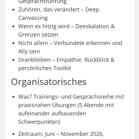
Gesprächsführung
Zuhören, das verändert – Deep
Canvassing
Wenn es hitzig wird – Deeskalation &
Grenzen setzen
Nicht allein – Verbündete erkennen und
Ally sein
Dranbleiben – Empathie, Rückblick &
persönliches Toolkit
Organisatorisches
Was? Trainings‑ und Gesprächsreihe mit
praxisnahen Übungen (5 Abende mit
aufeinander aufbauenden
Schwerpunkten)
Zeitraum: Juni – November 2026,