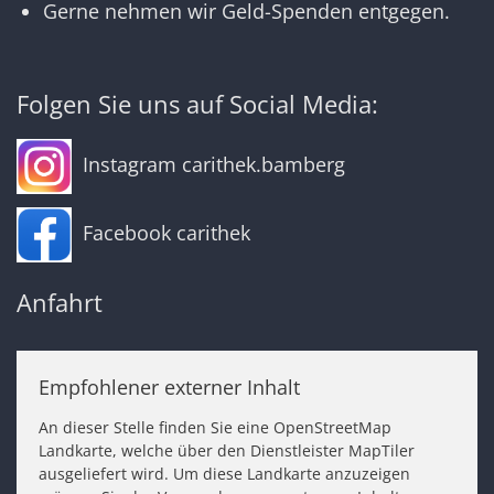
Gerne nehmen wir Geld-Spenden entgegen.
Folgen Sie uns auf Social Media:
Instagram carithek.bamberg
Facebook carithek
Anfahrt
Empfohlener externer Inhalt
An dieser Stelle finden Sie eine OpenStreetMap
Landkarte, welche über den Dienstleister MapTiler
ausgeliefert wird. Um diese Landkarte anzuzeigen