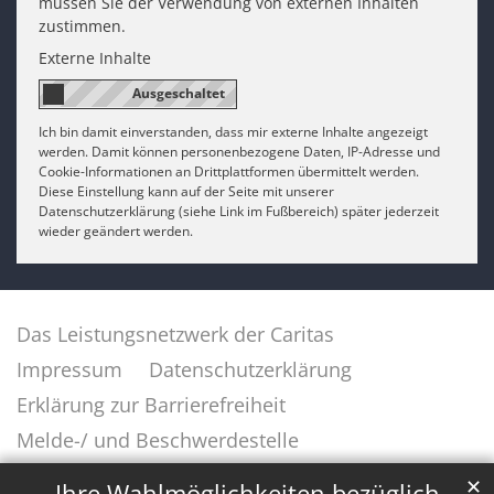
müssen Sie der Verwendung von externen Inhalten
zustimmen.
Externe Inhalte
Ich bin damit einverstanden, dass mir externe Inhalte angezeigt
werden. Damit können personenbezogene Daten, IP-Adresse und
Cookie-Informationen an Drittplattformen übermittelt werden.
Diese Einstellung kann auf der Seite mit unserer
Datenschutzerklärung (siehe Link im Fußbereich) später jederzeit
wieder geändert werden.
Das Leistungsnetzwerk der Caritas
Impressum
Datenschutzerklärung
Erklärung zur Barrierefreiheit
Melde-/ und Beschwerdestelle
✕
Ihre Wahlmöglichkeiten bezüglich