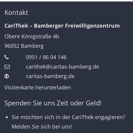
Kontakt
CariThek – Bamberger Freiwilligenzentrum
Obere Königstraße 4b
96052
Bamberg
0951 / 86 04 146
carithek@caritas-bamberg.de
caritas-bamberg.de
Visitenkarte herunterladen
Spenden Sie uns Zeit oder Geld!
Sie möchten sich in der CariThek engagieren?
Melden Sie sich bei uns!